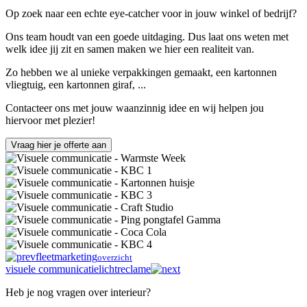
Op zoek naar een echte eye-catcher voor in jouw winkel of bedrijf?
Ons team houdt van een goede uitdaging. Dus laat ons weten met
welk idee jij zit en samen maken we hier een realiteit van.
Zo hebben we al unieke verpakkingen gemaakt, een kartonnen
vliegtuig, een kartonnen giraf, ...
Contacteer ons met jouw waanzinnig idee en wij helpen jou
hiervoor met plezier!
Vraag hier je offerte aan
fleetmarketing
overzicht
visuele communicatie
lichtreclame
Heb je nog vragen over interieur?