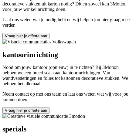
decoratieve stukken uit karton nodig? Dit en zoveel kan 3Motion
voor jouw winkelinrichting doen.
Laat ons weten wat je nodig hebt en wij helpen jou hier graag mee
verder.
Vraag hier je offerte aan
kantoorinrichting
Nood om jouw kantoor (opnieuw) in te richten? Bij 3Motion
hebben we een breed scala aan kantoorinrichtingen. Van
wandversieringen en folies tot kartonnen decoratieve stukken. We
hebben het allemaal.
Neem contact op met ons team en laat ons weten wat wij voor jou
kunnen doen.
Vraag hier je offerte aan
specials